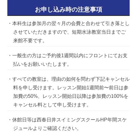
お申し込み時の注意事項
・本科生は参加月の翌々月の会費と合わせて引き落とし
させていただきますので、短期水泳教室当日までご
来館不要です。
・一般生の方はご予約後1週間以内にフロントにてお支
払いをお願いいたします。
・すべての教室は、理由の如何を問わず下記キャンセル
料を申し受けます。レッスン開始1週間前〜前日は参
加費の50%、レッスン開始日以降は参加費の100%を
キャンセル料として申し受けます。
・休館日等は西春日井スイミングスクールHP年間スケ
ジュールよりご確認ください。