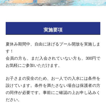
実施要項
夏休み期間中、自由に泳げるプール開放を実施しま
す！
会員の方も、まだ入会されていない方も、300円で
お気軽にご参加いただけます。
お子さまの安全のため、お一人での入水には条件を
設けています。条件を満たさない場合は保護者の方
の同伴が必要です。事前にご確認の上お申し込みく
ださい。