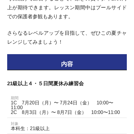
上が期待できます。レッスン期間中はプールサイド
での保護者参観もあります。
さらなるレベルアップを目指して、ぜひこの夏チャ
レンジしてみましょう！
内容
21級以上４・５日間夏休み練習会
期間
1C 7月20日（月）〜 7月24日（金） 10:00〜
11:00
2C 8月3日（月）〜 8月7日（金） 10:00〜11:00
対象
本科生：21級以上