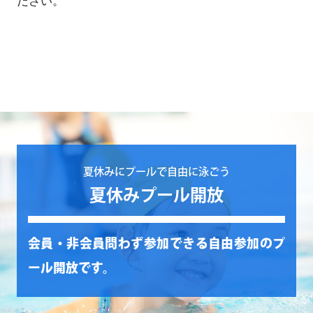
ださい。
夏休みにプールで自由に泳ごう
夏休みプール開放
会員・非会員問わず参加できる自由参加のプ
ール開放です。