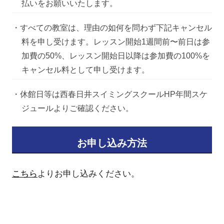
払いをお願いいたします。
・すべての教室は、理由の如何を問わず下記キャンセル
料を申し受けます。レッスン開始1週間前〜前日は参
加費の50%、レッスン開始日以降は参加費の100%を
キャンセル料として申し受けます。
・休館日等は西春日井スイミングスクールHP年間スケ
ジュールよりご確認ください。
お申し込み方法
こちら
よりお申し込みください。