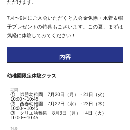
ただけます。
7月〜9月にご入会いただくと入会金免除・水着＆帽
子プレゼントの特典もございます。この夏、まずは
気軽に体験してみてください！
内容
幼稚園限定体験クラス
期間
① 師勝幼稚園 7月20日（月）・21日（火）
10:00〜10:45
② 西春幼稚園 7月22日（水）・23日（木）
10:00〜10:45
③ クリエ幼稚園 8月3日（月）・4日（火）
10:00〜10:45
対象