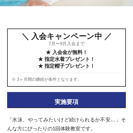
＼ 入会キャンペーン中 ／
7月〜9月入会まで
★ 入会金が無料！
★ 指定水着プレゼント！
★ 指定帽子プレゼント！
※ 3ヶ月間の継続が条件となります。
実施要項
「水泳、やってみたいけど続けられるか不安…」そ
んな方にぴったりの1回体験教室です。