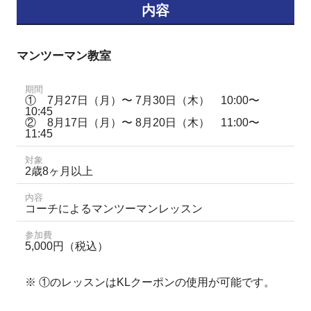
内容
マンツーマン教室
期間
① 7月27日（月）〜 7月30日（木） 10:00〜
10:45
② 8月17日（月）〜 8月20日（木） 11:00〜
11:45
対象
2歳8ヶ月以上
内容
コーチによるマンツーマンレッスン
参加費
5,000円（税込）
※ ①の
レッスンはKLクーポンの使用が可能です。