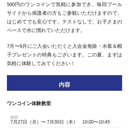
500円のワンコインで気軽に参加でき、毎回プール
サイドから保護者の方もご参観いただけますので、
はじめてでも安心です。テストなしで、お子さまの
ペースで水に慣れていただけます。
7月〜9月にご入会いただくと入会金免除・水着＆帽
子プレゼントの特典もございます。この夏、まずは
気軽に体験してみてください！
内容
ワンコイン体験教室
期間
7月27日（月）〜 7月30日（木） 10:00〜10:45