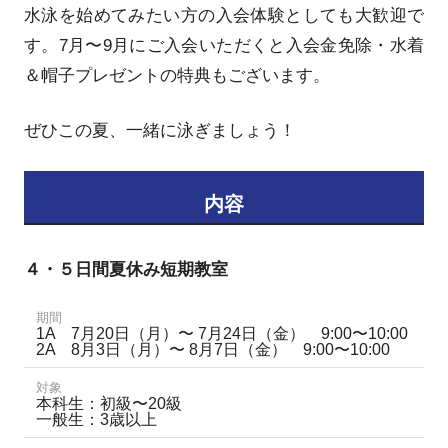
水泳を始めてみたい方の入会体験としても大歓迎で
す。7月〜9月にご入会いただくと入会金免除・水着
＆帽子プレゼントの特典もございます。
ぜひこの夏、一緒に泳ぎましょう！
内容
４・５日間夏休み短期教室
期間
1A 7月20日（月）〜 7月24日（金） 9:00〜10:00
2A 8月3日（月）〜 8月7日（金） 9:00〜10:00
対象
本科生：初級〜20級
一般生：3歳以上