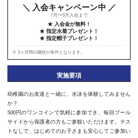
＼ 入会キャンペーン中 ／
7月〜9月入会まで
★ 入会金が無料！
★ 指定水着プレゼント！
★ 指定帽子プレゼント！
※ 3ヶ月間の継続が条件となります。
実施要項
幼稚園のお友達と一緒に、水泳を体験してみません
か？
500円のワンコインで気軽に参加でき、毎回プール
サイドから保護者の方もご参観いただけます。テス
トなしで、はじめてのお子さまも安心してご参加い