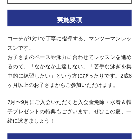
実施要項
コーチが1対1で丁寧に指導する、マンツーマンレッ
スンです。
お子さまのペースや泳力に合わせてレッスンを進め
るので、「なかなか上達しない」「苦手な泳ぎを集
中的に練習したい」という方にぴったりです。2歳8
ヶ月以上のお子さまからご参加いただけます。
7月〜9月にご入会いただくと入会金免除・水着＆帽
子プレゼントの特典もございます。ぜひこの夏、一
緒に泳ぎましょう！