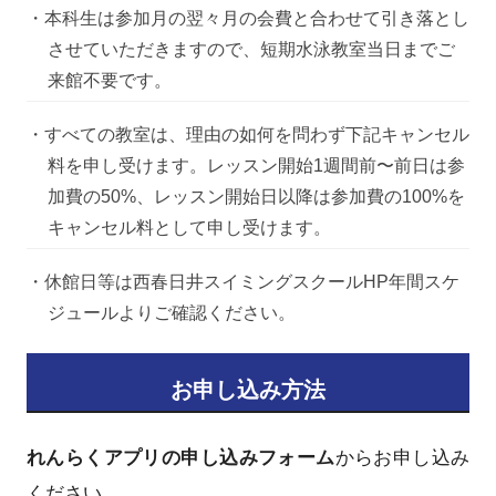
・本科生は参加月の翌々月の会費と合わせて引き落とし
させていただきますので、短期水泳教室当日までご
来館不要です。
・すべての教室は、理由の如何を問わず下記キャンセル
料を申し受けます。レッスン開始1週間前〜前日は参
加費の50%、レッスン開始日以降は参加費の100%を
キャンセル料として申し受けます。
・休館日等は西春日井スイミングスクールHP年間スケ
ジュールよりご確認ください。
お申し込み方法
れんらくアプリの申し込みフォーム
からお申し込み
ください。