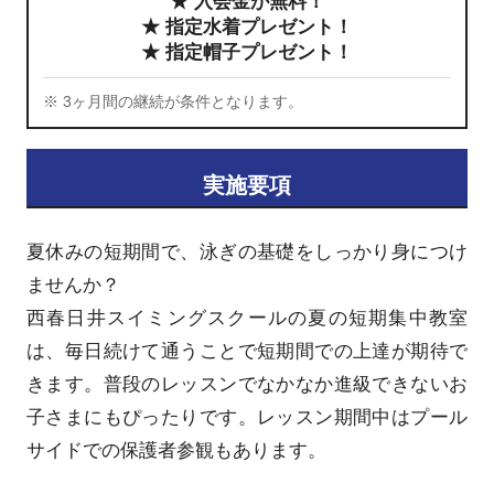
★ 入会金が無料！
★ 指定水着プレゼント！
★ 指定帽子プレゼント！
※ 3ヶ月間の継続が条件となります。
実施要項
夏休みの短期間で、泳ぎの基礎をしっかり身につけ
ませんか？
西春日井スイミングスクールの夏の短期集中教室
は、毎日続けて通うことで短期間での上達が期待で
きます。普段のレッスンでなかなか進級できないお
子さまにもぴったりです。レッスン期間中はプール
サイドでの保護者参観もあります。