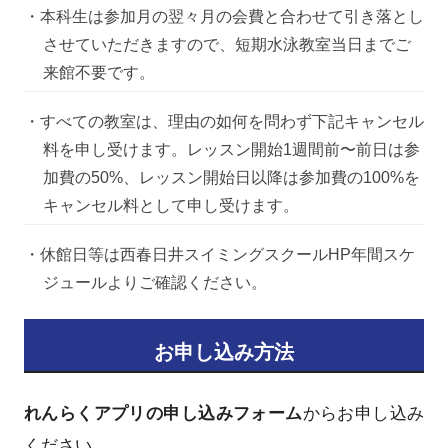
・本科生は参加月の翌々月の会費と合わせて引き落とし
させていただきますので、短期水泳教室当日までご
来館不要です。
・すべての教室は、理由の如何を問わず下記キャンセル
料を申し受けます。レッスン開始1週間前〜前日は参
加費の50%、レッスン開始日以降は参加費の100%を
キャンセル料として申し受けます。
・休館日等は西春日井スイミングスクールHP年間スケ
ジュールよりご確認ください。
お申し込み方法
れんらくアプリの申し込みフォーム
からお申し込み
ください。