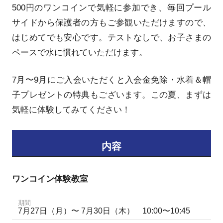
500円のワンコインで気軽に参加でき、毎回プール
サイドから保護者の方もご参観いただけますので、
はじめてでも安心です。テストなしで、お子さまの
ペースで水に慣れていただけます。
7月〜9月にご入会いただくと入会金免除・水着＆帽
子プレゼントの特典もございます。この夏、まずは
気軽に体験してみてください！
内容
ワンコイン体験教室
期間
7月27日（月）〜 7月30日（木） 10:00〜10:45