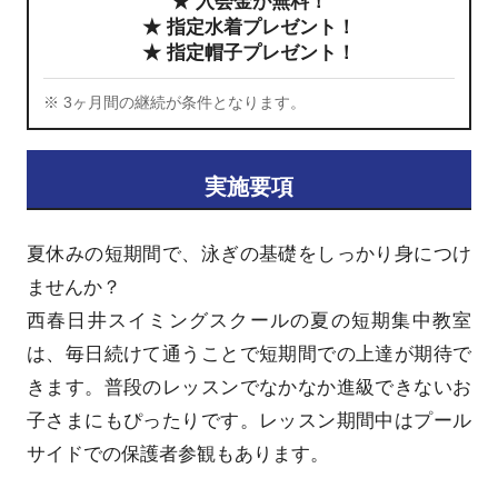
★ 入会金が無料！
★ 指定水着プレゼント！
★ 指定帽子プレゼント！
※ 3ヶ月間の継続が条件となります。
実施要項
夏休みの短期間で、泳ぎの基礎をしっかり身につけ
ませんか？
西春日井スイミングスクールの夏の短期集中教室
は、毎日続けて通うことで短期間での上達が期待で
きます。普段のレッスンでなかなか進級できないお
子さまにもぴったりです。レッスン期間中はプール
サイドでの保護者参観もあります。