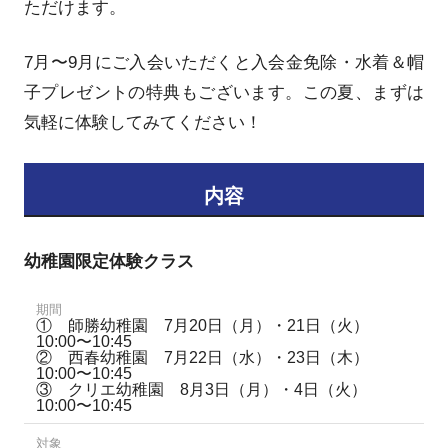
ただけます。
7月〜9月にご入会いただくと入会金免除・水着＆帽
子プレゼントの特典もございます。この夏、まずは
気軽に体験してみてください！
内容
幼稚園限定体験クラス
期間
① 師勝幼稚園 7月20日（月）・21日（火）
10:00〜10:45
② 西春幼稚園 7月22日（水）・23日（木）
10:00〜10:45
③ クリエ幼稚園 8月3日（月）・4日（火）
10:00〜10:45
対象