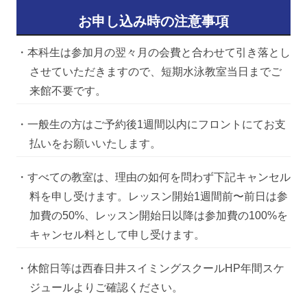
お申し込み時の注意事項
・本科生は参加月の翌々月の会費と合わせて引き落とし
させていただきますので、短期水泳教室当日までご
来館不要です。
・一般生の方はご予約後1週間以内にフロントにてお支
払いをお願いいたします。
・すべての教室は、理由の如何を問わず下記キャンセル
料を申し受けます。レッスン開始1週間前〜前日は参
加費の50%、レッスン開始日以降は参加費の100%を
キャンセル料として申し受けます。
・休館日等は西春日井スイミングスクールHP年間スケ
ジュールよりご確認ください。