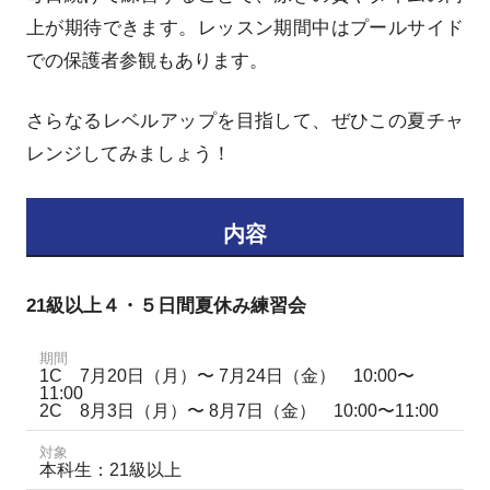
上が期待できます。レッスン期間中はプールサイド
での保護者参観もあります。
さらなるレベルアップを目指して、ぜひこの夏チャ
レンジしてみましょう！
内容
21級以上４・５日間夏休み練習会
期間
1C 7月20日（月）〜 7月24日（金） 10:00〜
11:00
2C 8月3日（月）〜 8月7日（金） 10:00〜11:00
対象
本科生：21級以上