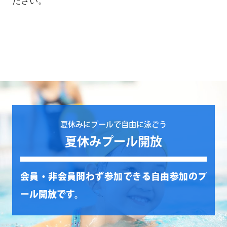
ださい。
夏休みにプールで自由に泳ごう
夏休みプール開放
会員・非会員問わず参加できる自由参加のプ
ール開放です。