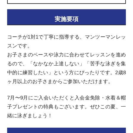
実施要項
コーチが1対1で丁寧に指導する、マンツーマンレッ
スンです。
お子さまのペースや泳力に合わせてレッスンを進め
るので、「なかなか上達しない」「苦手な泳ぎを集
中的に練習したい」という方にぴったりです。2歳8
ヶ月以上のお子さまからご参加いただけます。
7月〜9月にご入会いただくと入会金免除・水着＆帽
子プレゼントの特典もございます。ぜひこの夏、一
緒に泳ぎましょう！