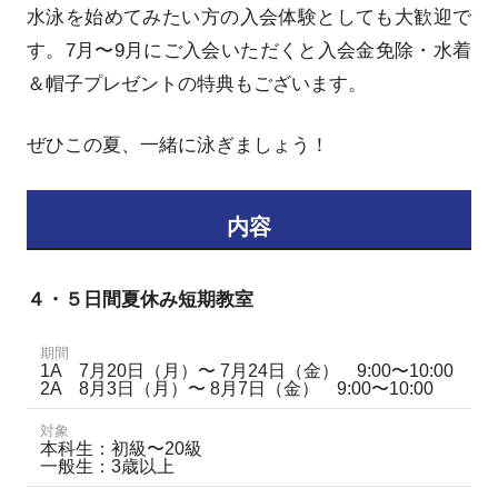
水泳を始めてみたい方の入会体験としても大歓迎で
す。7月〜9月にご入会いただくと入会金免除・水着
＆帽子プレゼントの特典もございます。
ぜひこの夏、一緒に泳ぎましょう！
内容
４・５日間夏休み短期教室
期間
1A 7月20日（月）〜 7月24日（金） 9:00〜10:00
2A 8月3日（月）〜 8月7日（金） 9:00〜10:00
対象
本科生：初級〜20級
一般生：3歳以上