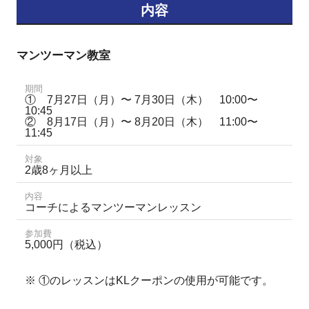
内容
マンツーマン教室
期間
① 7月27日（月）〜 7月30日（木） 10:00〜
10:45
② 8月17日（月）〜 8月20日（木） 11:00〜
11:45
対象
2歳8ヶ月以上
内容
コーチによるマンツーマンレッスン
参加費
5,000円（税込）
※ ①の
レッスンはKLクーポンの使用が可能です。