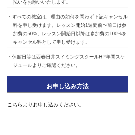
払いをお願いいたします。
・すべての教室は、理由の如何を問わず下記キャンセル
料を申し受けます。レッスン開始1週間前〜前日は参
加費の50%、レッスン開始日以降は参加費の100%を
キャンセル料として申し受けます。
・休館日等は西春日井スイミングスクールHP年間スケ
ジュールよりご確認ください。
お申し込み方法
こちら
よりお申し込みください。