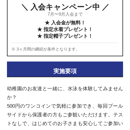
＼ 入会キャンペーン中 ／
7月〜9月入会まで
★ 入会金が無料！
★ 指定水着プレゼント！
★ 指定帽子プレゼント！
※ 3ヶ月間の継続が条件となります。
実施要項
幼稚園のお友達と一緒に、水泳を体験してみません
か？
500円のワンコインで気軽に参加でき、毎回プール
サイドから保護者の方もご参観いただけます。テス
トなしで、はじめてのお子さまも安心してご参加い