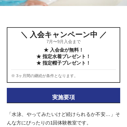
＼ 入会キャンペーン中 ／
7月〜9月入会まで
★ 入会金が無料！
★ 指定水着プレゼント！
★ 指定帽子プレゼント！
※ 3ヶ月間の継続が条件となります。
実施要項
「水泳、やってみたいけど続けられるか不安…」そ
んな方にぴったりの1回体験教室です。