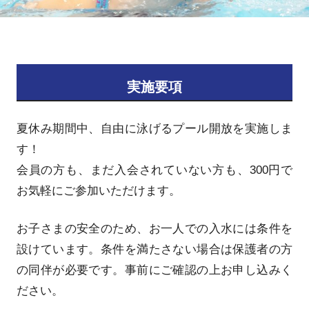
実施要項
夏休み期間中、自由に泳げるプール開放を実施しま
す！
会員の方も、まだ入会されていない方も、300円で
お気軽にご参加いただけます。
お子さまの安全のため、お一人での入水には条件を
設けています。条件を満たさない場合は保護者の方
の同伴が必要です。事前にご確認の上お申し込みく
ださい。