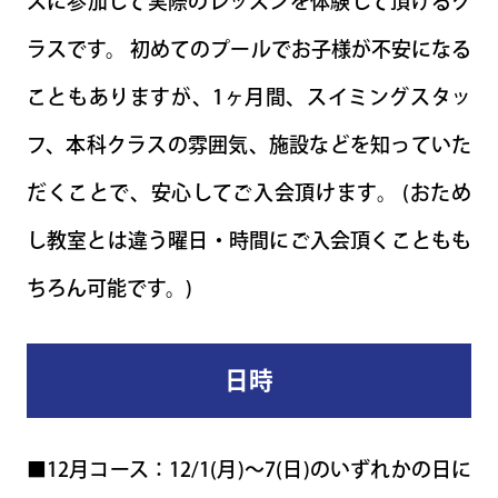
スに参加して実際のレッスンを体験して頂けるク
ラスです。 初めてのプールでお子様が不安になる
こともありますが、1ヶ月間、スイミングスタッ
フ、本科クラスの雰囲気、施設などを知っていた
だくことで、安心してご入会頂けます。 (おため
し教室とは違う曜日・時間にご入会頂くこともも
ちろん可能です。)
日時
■12月コース：12/1(月)～7(日)のいずれかの日に