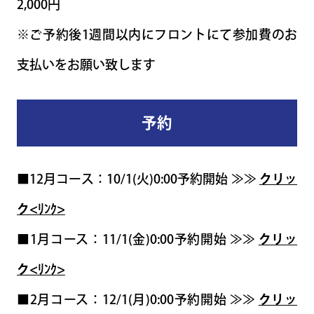
2,000円
※ご予約後1週間以内にフロントにて参加費のお
支払いをお願い致します
予約
■12月コース：10/1(火)0:00予約開始 ≫≫
クリッ
ク<ﾘﾝｸ>
■1月コース：11/1(金)0:00予約開始 ≫≫
クリッ
ク<ﾘﾝｸ>
■2月コース：12/1(月)0:00予約開始 ≫≫
クリッ