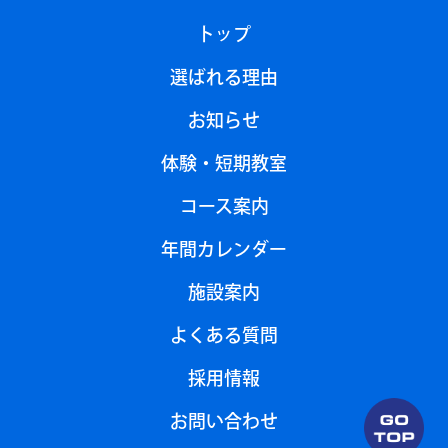
トップ
選ばれる理由
お知らせ
体験・短期教室
コース案内
年間カレンダー
施設案内
よくある質問
採用情報
お問い合わせ