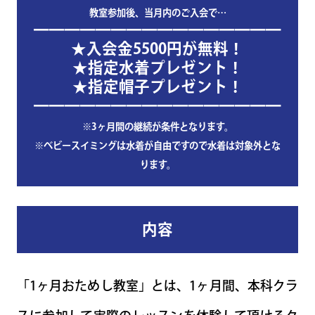
教室参加後、当月内のご入会で…
━━━━━━━━━━━━━━━━
★入会金5500円が無料！
★指定水着プレゼント！
★指定帽子プレゼント！
━━━━━━━━━━━━━━━━
※3ヶ月間の継続が条件となります。
※ベビースイミングは水着が自由ですので水着は対象外とな
ります。
内容
「1ヶ月おためし教室」とは、1ヶ月間、本科クラ