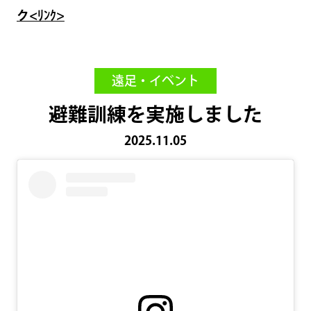
ク<ﾘﾝｸ>
遠足・イベント
避難訓練を実施しました
2025.11.05