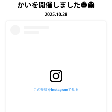
かいを開催しました🎃👻
2025.10.28
この投稿をInstagramで見る