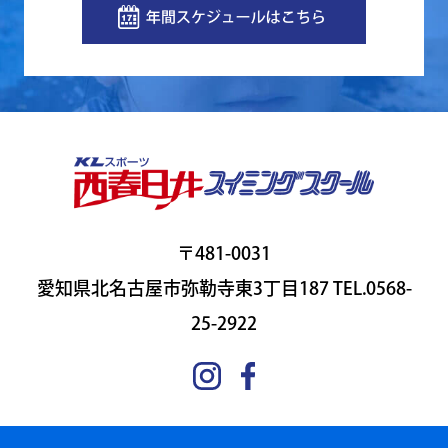
〒481-0031
愛知県北名古屋市弥勒寺東3丁目187 TEL.0568-
25-2922